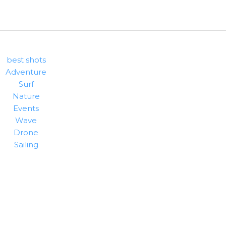
best shots
Adventure
Surf
Nature
Events
Wave
Drone
Sailing